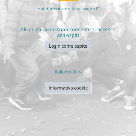
Hai dimenticato la password?
Alcuni corsi possono consentire l'accesso
agli ospiti
Login come ospite
Italiano ‎(it)‎
Informativa cookie